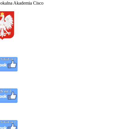
 Lokalna Akademia Cisco