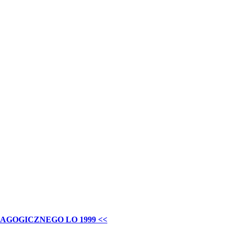
AGOGICZNEGO LO 1999 <<