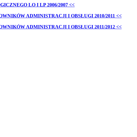
CZNEGO LO I LP 2006/2007 <<
NIKÓW ADMINISTRACJI I OBSŁUGI 2010/2011 <<
NIKÓW ADMINISTRACJI I OBSŁUGI 2011/2012 <<