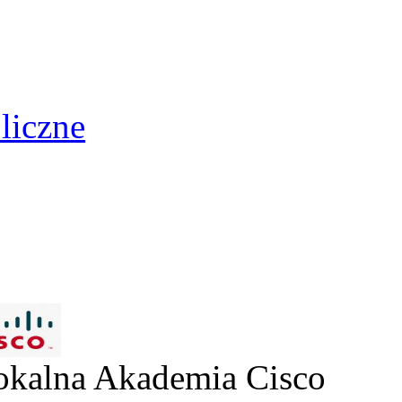
liczne
Lokalna Akademia Cisco