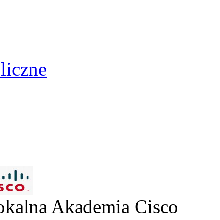
liczne
Lokalna Akademia Cisco