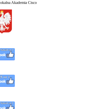
 Lokalna Akademia Cisco