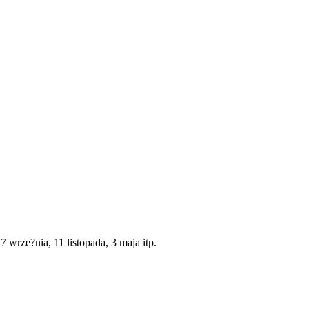
wrze?nia, 11 listopada, 3 maja itp.