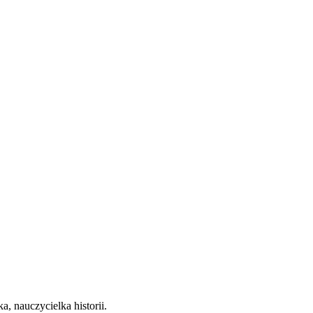
 nauczycielka historii.